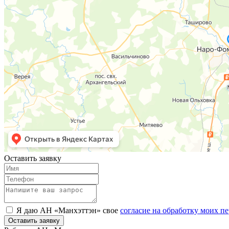
Оставить заявку
Я даю АН «Манхэттэн» свое
согласие на обработку моих 
Оставить заявку