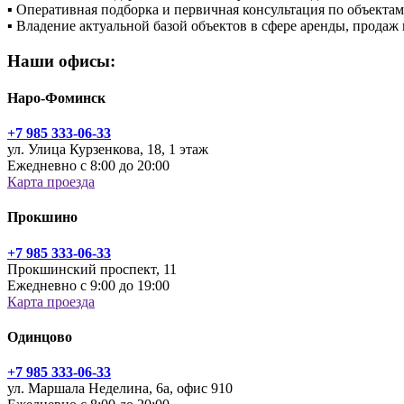
▪
Оперативная подборка и первичная консультация по объекта
▪
Владение актуальной базой объектов в сфере аренды, прода
Наши офисы:
Наро-Фоминск
+7 985 333-06-33
ул. Улица Курзенкова, 18, 1 этаж
Ежедневно с 8:00 до 20:00
Карта проезда
Прокшино
+7 985 333-06-33
Прокшинский проспект, 11
Ежедневно с 9:00 до 19:00
Карта проезда
Одинцово
+7 985 333-06-33
ул. Маршала Неделина, 6а, офис 910