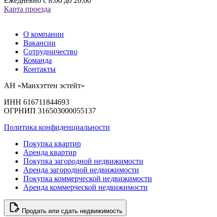
Ежедневно с 8:00 до 20:00
Карта проезда
О компании
Вакансии
Сотрудничество
Команда
Контакты
АН «Манхэттен эстейт»
ИНН 616711844693
ОГРНИП 316503000055137
Политика конфиденциальности
Покупка квартир
Аренда квартир
Покупка загородной недвижимости
Аренда загородной недвижимости
Покупка коммерческой недвижимости
Аренда коммерческой недвижимости
Продать или сдать недвижимость