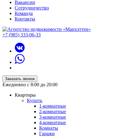
Вакансии
Сотрудничество
Команда
Контакты
+7 (985) 333-06-33
Заказать звонок
Ежедневно с 8:00 до 20:00
Квартиры
Купить
1-комнатные
2-комнатные
3-комнатные
4-комнатные
Комнаты
Гаражи