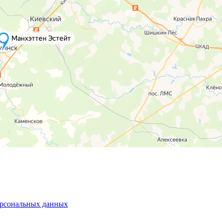
персональных данных