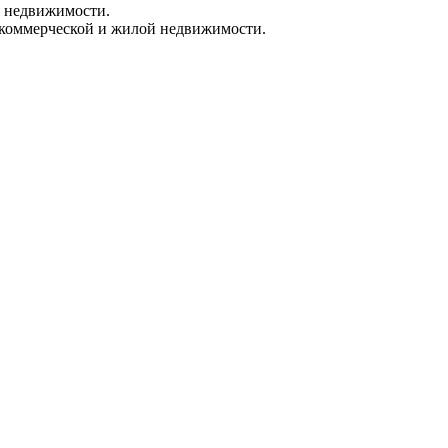
м недвижимости.
ж коммерческой и жилой недвижимости.