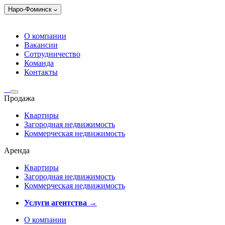
Наро-Фоминск
О компании
Вакансии
Сотрудничество
Команда
Контакты
Продажа
Квартиры
Загородная недвижимость
Коммерческая недвижимость
Аренда
Квартиры
Загородная недвижимость
Коммерческая недвижимость
Услуги агентства →
О компании