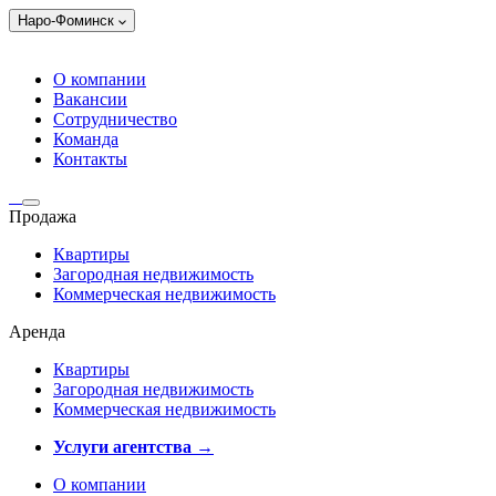
Наро-Фоминск
О компании
Вакансии
Сотрудничество
Команда
Контакты
Продажа
Квартиры
Загородная недвижимость
Коммерческая недвижимость
Аренда
Квартиры
Загородная недвижимость
Коммерческая недвижимость
Услуги агентства →
О компании