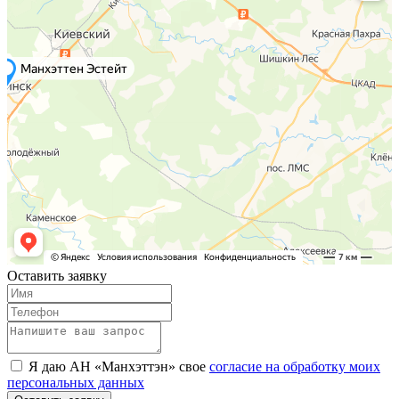
Оставить заявку
Я даю АН «Манхэттэн» свое
согласие на обработку моих
персональных данных