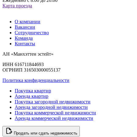
Ежедневно с 8:00 до 20:00
Карта проезда
О компании
Вакансии
Сотрудничество
Команда
Контакты
АН «Манхэттен эстейт»
ИНН 616711844693
ОГРНИП 316503000055137
Политика конфиденциальности
Покупка квартир
Аренда квартир
Покупка загородной недвижимости
Аренда загородной недвижимости
Покупка коммерческой недвижимости
Аренда коммерческой недвижимости
Продать или сдать недвижимость