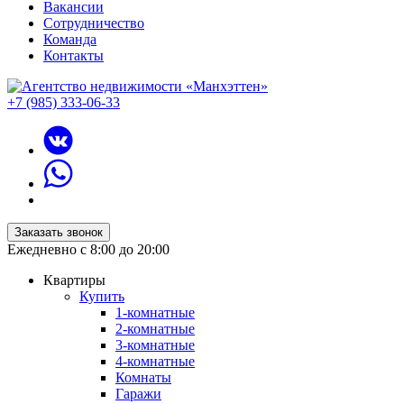
Вакансии
Сотрудничество
Команда
Контакты
+7 (985) 333-06-33
Заказать звонок
Ежедневно с 8:00 до 20:00
Квартиры
Купить
1-комнатные
2-комнатные
3-комнатные
4-комнатные
Комнаты
Гаражи