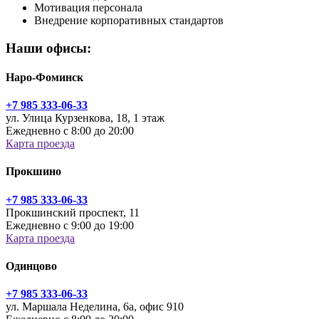
Мотивация персонала
Внедрение корпоративных стандартов
Наши офисы:
Наро-Фоминск
+7 985 333-06-33
ул. Улица Курзенкова, 18, 1 этаж
Ежедневно с 8:00 до 20:00
Карта проезда
Прокшино
+7 985 333-06-33
Прокшинский проспект, 11
Ежедневно с 9:00 до 19:00
Карта проезда
Одинцово
+7 985 333-06-33
ул. Маршала Неделина, 6а, офис 910