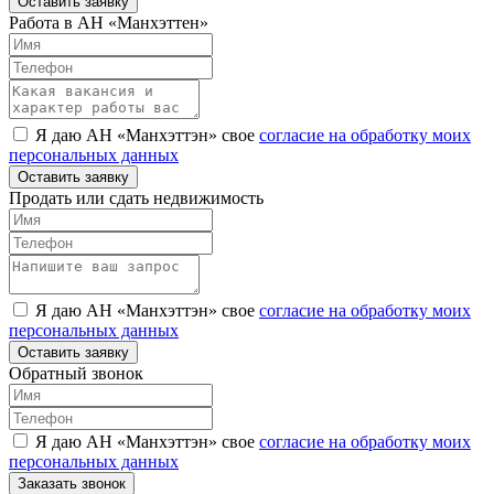
Оставить заявку
Работа в АН «Манхэттен»
Я даю АН «Манхэттэн» свое
согласие на обработку моих
персональных данных
Оставить заявку
Продать или сдать недвижимость
Я даю АН «Манхэттэн» свое
согласие на обработку моих
персональных данных
Оставить заявку
Обратный звонок
Я даю АН «Манхэттэн» свое
согласие на обработку моих
персональных данных
Заказать звонок