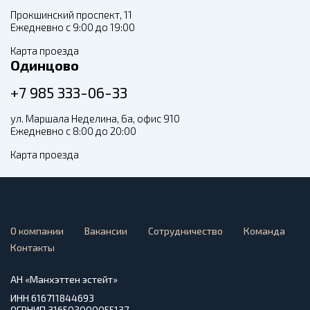
Прокшинский проспект, 11
Ежедневно с 9:00 до 19:00
Карта проезда
Одинцово
+7 985 333-06-33
ул. Маршала Неделина, 6а, офис 910
Ежедневно с 8:00 до 20:00
Карта проезда
О компании
Вакансии
Сотрудничество
Команда
Контакты
АН «Манхэттен эстейт»
ИНН 616711844693
ОГРНИП 316503000055137