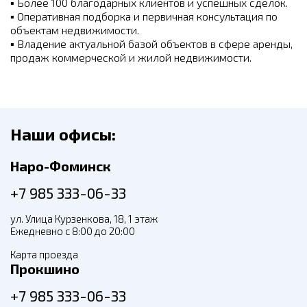
▪
Более 100 благодарных клиентов и успешных сделок.
▪
Оперативная подборка и первичная консультация по
объектам недвижимости.
▪
Владение актуальной базой объектов в сфере аренды,
продаж коммерческой и жилой недвижимости.
Наши офисы:
Наро-Фоминск
+7 985 333-06-33
ул. Улица Курзенкова, 18, 1 этаж
Ежедневно с 8:00 до 20:00
Карта проезда
Прокшино
+7 985 333-06-33