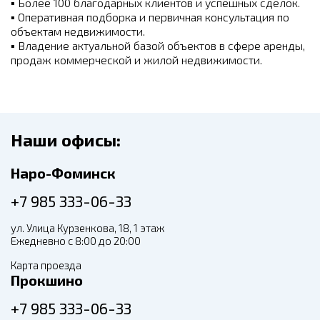
▪
Более 100 благодарных клиентов и успешных сделок.
▪
Оперативная подборка и первичная консультация по
объектам недвижимости.
▪
Владение актуальной базой объектов в сфере аренды,
продаж коммерческой и жилой недвижимости.
Наши офисы:
Наро-Фоминск
+7 985 333-06-33
ул. Улица Курзенкова, 18, 1 этаж
Ежедневно с 8:00 до 20:00
Карта проезда
Прокшино
+7 985 333-06-33