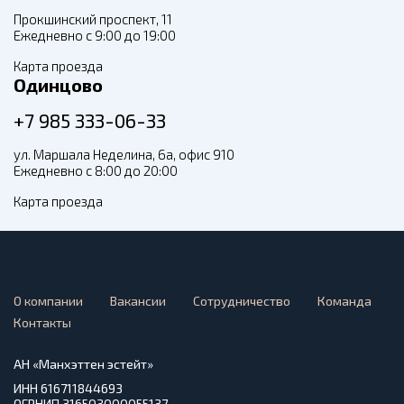
Прокшинский проспект, 11
Ежедневно с 9:00 до 19:00
Карта проезда
Одинцово
+7 985 333-06-33
ул. Маршала Неделина, 6а, офис 910
Ежедневно с 8:00 до 20:00
Карта проезда
О компании
Вакансии
Сотрудничество
Команда
Контакты
АН «Манхэттен эстейт»
ИНН 616711844693
ОГРНИП 316503000055137