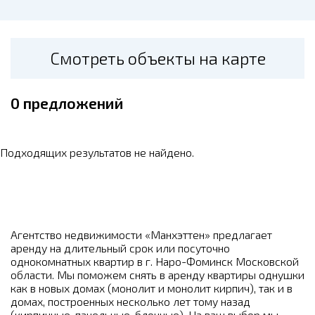
Смотреть объекты на карте
0
предложений
Подходящих результатов не найдено.
Агентство недвижимости «Манхэттен» предлагает
аренду на длительный срок или посуточно
однокомнатных квартир в г. Наро-Фоминск Московской
области. Мы поможем снять в аренду квартиры однушки
как в новых домах (монолит и монолит кирпич), так и в
домах, построенных несколько лет тому назад
(кирпичные, панельные, блочные). На ваш выбор мы