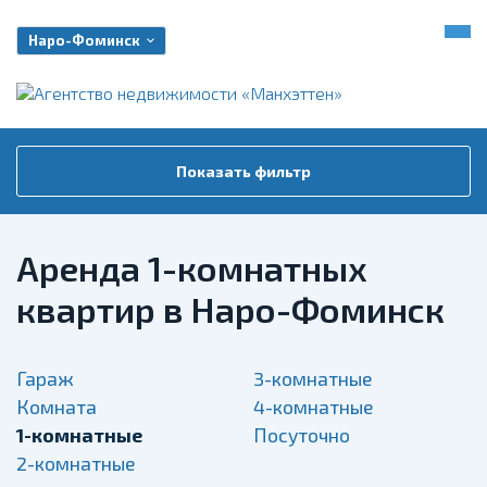
Наро-Фоминск
Показать фильтр
Аренда 1-комнатных
квартир в Наро-Фоминск
Гараж
3-комнатные
Комната
4-комнатные
1-комнатные
Посуточно
2-комнатные