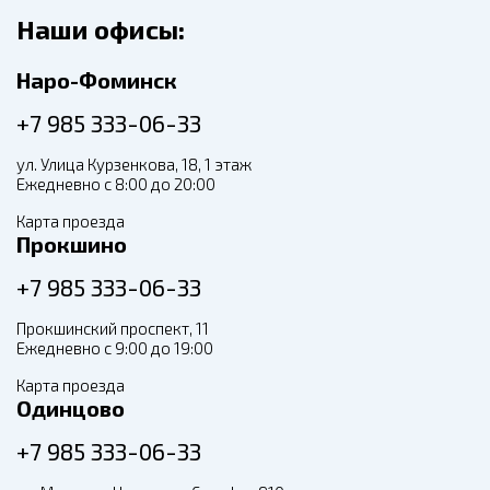
Наши офисы:
Наро-Фоминск
+7 985 333-06-33
ул. Улица Курзенкова, 18, 1 этаж
Ежедневно с 8:00 до 20:00
Карта проезда
Прокшино
+7 985 333-06-33
Прокшинский проспект, 11
Ежедневно с 9:00 до 19:00
Карта проезда
Одинцово
+7 985 333-06-33